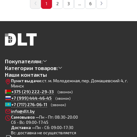
1
2
3
...
6
Покупателям:
Категории товаров:
Наши контакты
Пункт выдачи:
ст. м. Молодежная, пер. Домашевский 4, г.
Минск
+375 (29) 222-29-33
(звонок)
+7 (999) 444-46-45
(звонок)
+7 (717) 276-06-11
(звонок)
info@dlt.by
Самовывоз —
Пн - Пт: 08:30-20:00
Сб - Вс: 09:00-17:45
Доставка —
Пн - Сб: 09:00-17:30
Вс: доставка не осуществляется