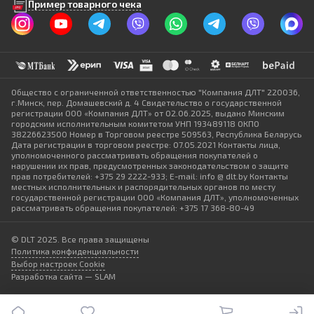
Пример товарного чека
Общество с ограниченной ответственностью "Компания ДЛТ" 220036,
г.Минск, пер. Домашевский д. 4 Свидетельство о государственной
регистрации ООО «Компания ДЛТ» от 02.06.2025, выдано Минским
городским исполнительным комитетом УНП 193489118 ОКПО
38226623500 Номер в Торговом реестре 509563, Республика Беларусь
Дата регистрации в торговом реестре: 07.05.2021 Контакты лица,
уполномоченного рассматривать обращения покупателей о
нарушении их прав, предусмотренных законодательством о защите
прав потребителей: +375 29 2222-933; E-mail: info @ dlt.by Контакты
местных исполнительных и распорядительных органов по месту
государственной регистрации ООО «Компания ДЛТ», уполномоченных
рассматривать обращения покупателей: +375 17 368-80-49
© DLT 2025. Все права защищены
Политика конфиденциальности
Выбор настроек Cookie
Разработка сайта — SLAM