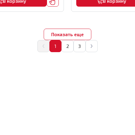
В корзину
В корзину
Показать еще
1
2
3