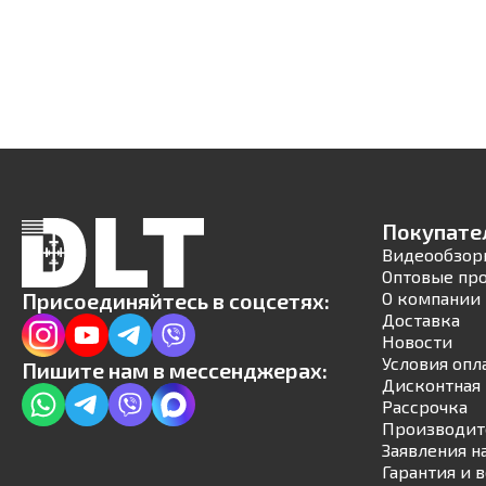
Покупате
Видеообзор
Оптовые пр
Присоединяйтесь в соцсетях:
О компании
Доставка
Новости
Условия опл
Пишите нам в мессенджерах:
Дисконтная 
Рассрочка
Производит
Заявления н
Гарантия и 