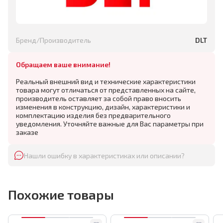
Бренд/Производитель
DLT
Обращаем ваше внимание!
Реальный внешний вид и технические характеристики
товара могут отличаться от представленных на сайте,
производитель оставляет за собой право вносить
изменения в конструкцию, дизайн, характеристики и
комплектацию изделия без предварительного
уведомления. Уточняйте важные для Вас параметры при
заказе
Нашли ошибку в характеристиках или описании?
Похожие товары