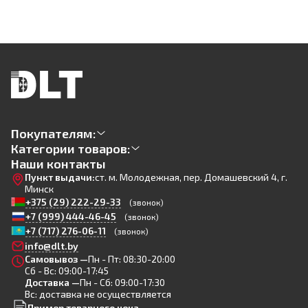
Покупателям:
Категории товаров:
Наши контакты
Пункт выдачи:
ст. м. Молодежная, пер. Домашевский 4, г.
Минск
+375 (29) 222-29-33
(звонок)
+7 (999) 444-46-45
(звонок)
+7 (717) 276-06-11
(звонок)
info@dlt.by
Самовывоз —
Пн - Пт: 08:30-20:00
Сб - Вс: 09:00-17:45
Доставка —
Пн - Сб: 09:00-17:30
Вс: доставка не осуществляется
Пример товарного чека