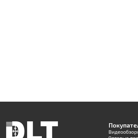
Покупате
Видеообзор
Оптовые пр