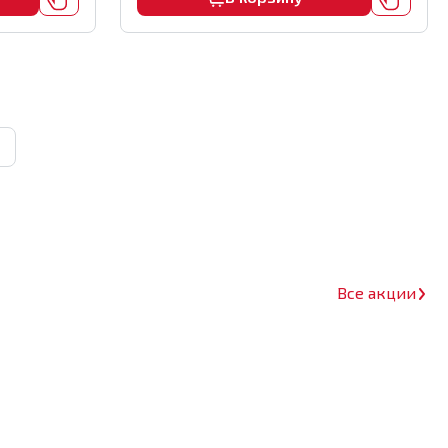
Все акции