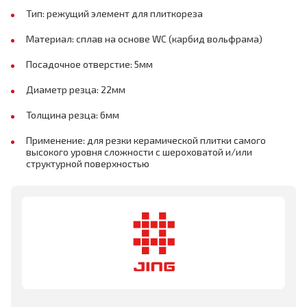
Тип: режущий элемент для плиткореза
Материал: сплав на основе WC (карбид вольфрама)
Посадочное отверстие: 5мм
Диаметр резца: 22мм
Толщина резца: 6мм
Применение: для резки керамической плитки самого
высокого уровня сложности с шероховатой и/или
структурной поверхностью