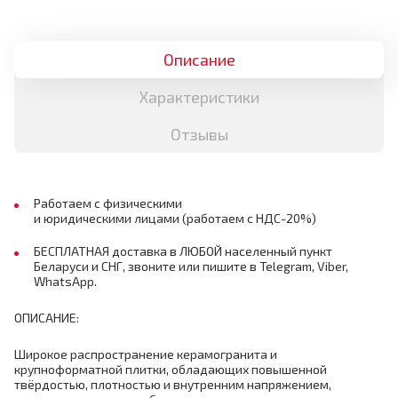
Описание
Характеристики
Отзывы
Работаем с физическими
и юридическими лицами (работаем с НДС-20%)
БЕСПЛАТНАЯ доставка в ЛЮБОЙ населенный пункт
Беларуси и СНГ, звоните или пишите в Telegram, Viber,
WhatsApp.
ОПИСАНИЕ:
Широкое распространение керамогранита и
крупноформатной плитки, обладающих повышенной
твёрдостью, плотностью и внутренним напряжением,