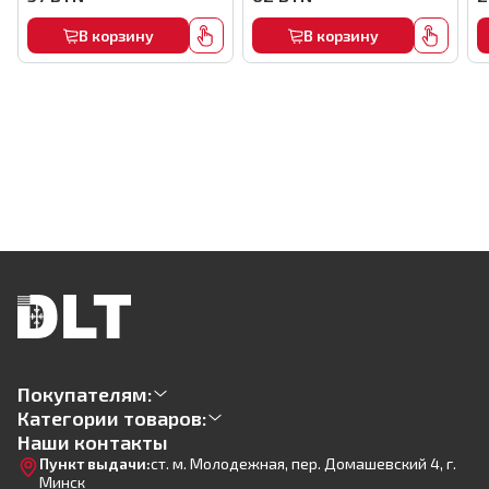
В корзину
В корзину
Покупателям:
Категории товаров:
Наши контакты
Пункт выдачи:
ст. м. Молодежная, пер. Домашевский 4, г.
Минск