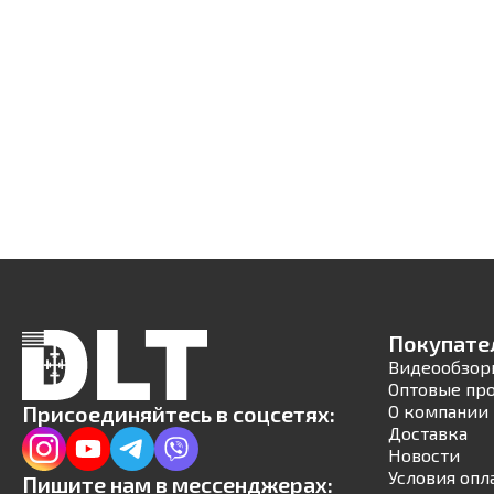
Покупате
Видеообзор
Оптовые пр
Присоединяйтесь в соцсетях:
О компании
Доставка
Новости
Условия опл
Пишите нам в мессенджерах: