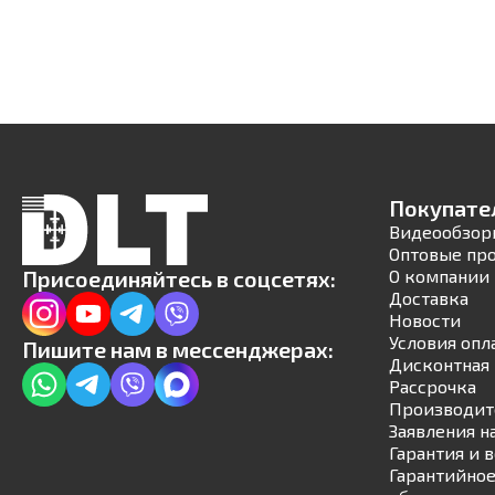
Покупате
Видеообзор
Оптовые пр
Присоединяйтесь в соцсетях:
О компании
Доставка
Новости
Условия опл
Пишите нам в мессенджерах:
Дисконтная 
Рассрочка
Производит
Заявления н
Гарантия и 
Гарантийное