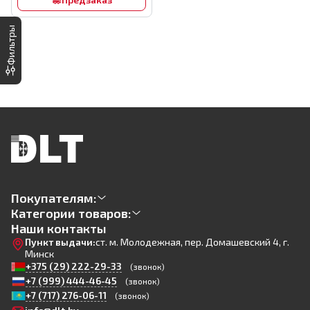
Фильтры
Покупателям:
Категории товаров:
Наши контакты
Пункт выдачи:
ст. м. Молодежная, пер. Домашевский 4, г.
Минск
+375 (29) 222-29-33
(звонок)
+7 (999) 444-46-45
(звонок)
+7 (717) 276-06-11
(звонок)