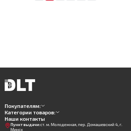
Покупателям:
Категории товаров:
Наши контакты
Пункт выдачи:
ст. м. Молодежная, пер. Домашевский 4, г.
Минск