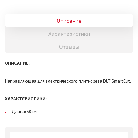
Описание
Характеристики
Отзывы
ОПИСАНИЕ:
Направляющая для электрического плиткореза DLT SmartCut.
ХАРАКТЕРИСТИКИ:
Длина: 50см