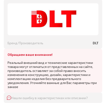
Бренд/Производитель
DLT
Обращаем ваше внимание!
Реальный внешний вид и технические характеристики
товара могут отличаться от представленных на сайте,
производитель оставляет за собой право вносить
изменения в конструкцию, дизайн, характеристики и
комплектацию изделия без предварительного
уведомления. Уточняйте важные для Вас параметры при
заказе
Нашли ошибку в характеристиках или описании?