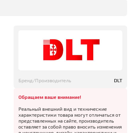
Бренд/Производитель
DLT
Обращаем ваше внимание!
Реальный внешний вид и технические
характеристики товара могут отличаться от
представленных на сайте, производитель
оставляет за собой право вносить изменения
в конструкцию, дизайн, характеристики и