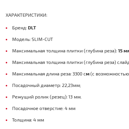
ХАРАКТЕРИСТИКИ:
Бренд:
DLT
Модель: SLIM-CUT
Максимальная толщина плитки (глубина реза):
15 м
Максимальная толщина плитки (глубина реза) слай
Максимальная длина реза: 3300 с
м
(с возможностью
Посадочный диаметр: 22,23мм;
Режущий ролик (резец): 13 мм.
Посадочное отверстие: 4 мм
Толщина: 4 мм