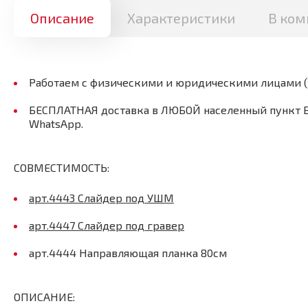
Описание
Характеристики
В ком
Работаем с физическими и юридическими лицами 
БЕСПЛАТНАЯ доставка в ЛЮБОЙ населенный пункт Бел
WhatsApp.
СОВМЕСТИМОСТЬ:
арт.4443 Слайдер под УШМ
арт.4447 Слайдер под гравер
арт.4444 Направляющая планка 80см
ОПИСАНИЕ: