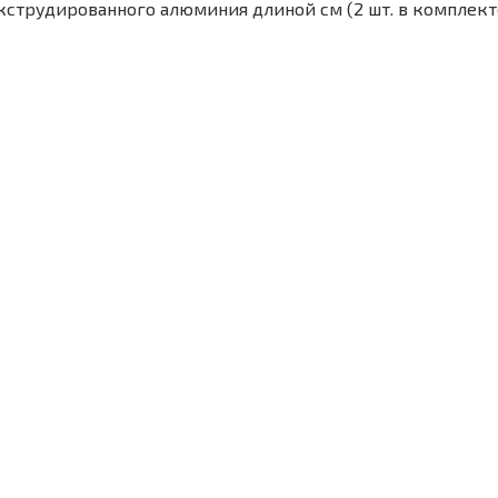
струдированного алюминия длиной см (2 шт. в комплект