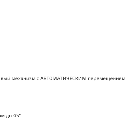
ковый механизм с АВТОМАТИЧЕСКИМ перемещением
ом до 45°