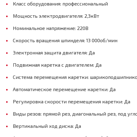
Класс оборудования: профессиональный
Мощность электродвигателя: 2,3кВт
Номинальное напряжение: 220В
Скорость вращения шпинделя: 13 000об/мин
Электронная защита двигателя: Да
Подвижная каретка с двигателем: Да
Система перемещения каретки: шарикоподшипни
Автоматическое перемещение каретки: Да
Регулировка скорости перемещения каретки: Да
Виды резов: прямой рез, диагональный рез, под угл
Вертикальный ход диска: Да