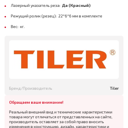
Лазерный указатель реза:
Да (Красный)
Режущий ролик (резец): 22*6*6 мм в комплекте
Вес: кг.
Бренд/Производитель
Tiler
Обращаем ваше внимание!
Реальный внешний вид и технические характеристики
товара могут отличаться от представленных на сайте,
производитель оставляет за собой право вносить
изменения в конструкцию, дизайн, характеристики и