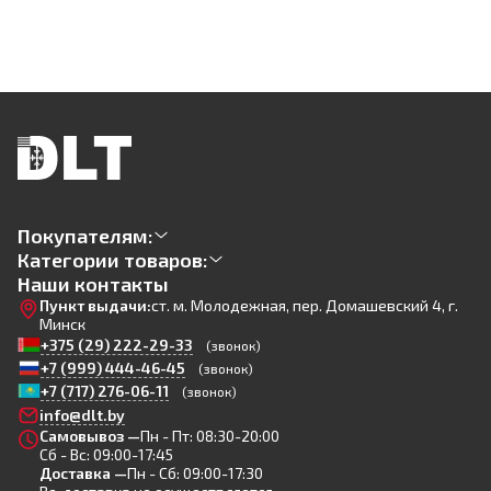
Покупателям:
Категории товаров:
Наши контакты
Пункт выдачи:
ст. м. Молодежная, пер. Домашевский 4, г.
Минск
+375 (29) 222-29-33
(звонок)
+7 (999) 444-46-45
(звонок)
+7 (717) 276-06-11
(звонок)
info@dlt.by
Самовывоз —
Пн - Пт: 08:30-20:00
Сб - Вс: 09:00-17:45
Доставка —
Пн - Сб: 09:00-17:30