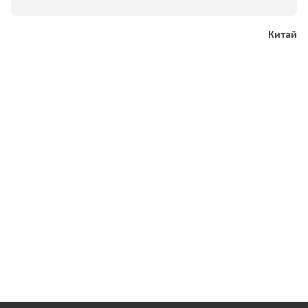
Китай