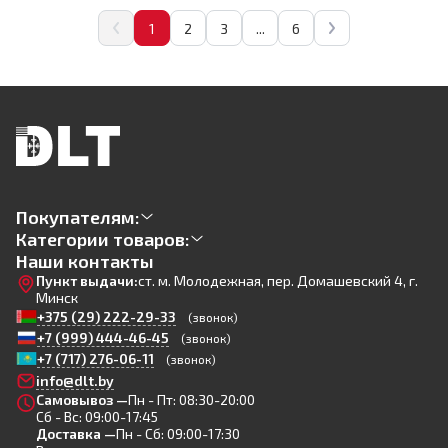
1
2
3
...
6
Покупателям:
Категории товаров:
Наши контакты
Пункт выдачи:
ст. м. Молодежная, пер. Домашевский 4, г.
Минск
+375 (29) 222-29-33
(звонок)
+7 (999) 444-46-45
(звонок)
+7 (717) 276-06-11
(звонок)
info@dlt.by
Самовывоз —
Пн - Пт: 08:30-20:00
Сб - Вс: 09:00-17:45
Доставка —
Пн - Сб: 09:00-17:30