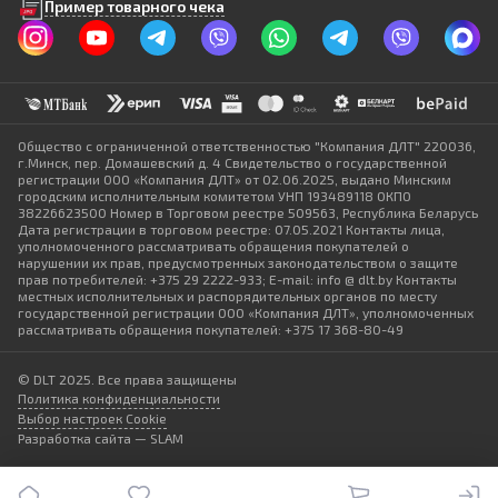
Пример товарного чека
Общество с ограниченной ответственностью "Компания ДЛТ" 220036,
г.Минск, пер. Домашевский д. 4 Свидетельство о государственной
регистрации ООО «Компания ДЛТ» от 02.06.2025, выдано Минским
городским исполнительным комитетом УНП 193489118 ОКПО
38226623500 Номер в Торговом реестре 509563, Республика Беларусь
Дата регистрации в торговом реестре: 07.05.2021 Контакты лица,
уполномоченного рассматривать обращения покупателей о
нарушении их прав, предусмотренных законодательством о защите
прав потребителей: +375 29 2222-933; E-mail: info @ dlt.by Контакты
местных исполнительных и распорядительных органов по месту
государственной регистрации ООО «Компания ДЛТ», уполномоченных
рассматривать обращения покупателей: +375 17 368-80-49
© DLT 2025. Все права защищены
Политика конфиденциальности
Выбор настроек Cookie
Разработка сайта — SLAM