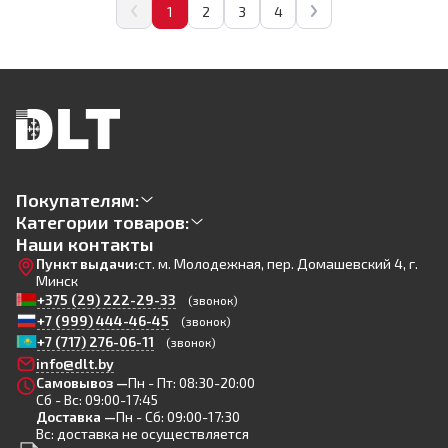
1
2
3
4
Покупателям:
Категории товаров:
Наши контакты
Пункт выдачи:
ст. м. Молодежная, пер. Домашевский 4, г.
Минск
+375 (29) 222-29-33
(звонок)
+7 (999) 444-46-45
(звонок)
+7 (717) 276-06-11
(звонок)
info@dlt.by
Самовывоз —
Пн - Пт: 08:30-20:00
Сб - Вс: 09:00-17:45
Доставка —
Пн - Сб: 09:00-17:30
Вс: доставка не осуществляется