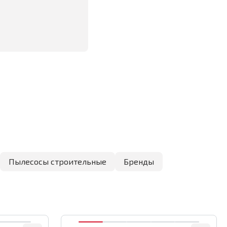
Пылесосы строительные
Бренды