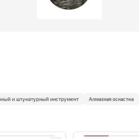
ный и штукатурный инструмент
Алмазная оснастка