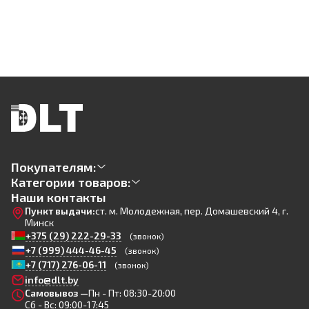
Покупателям:
Категории товаров:
Наши контакты
Пункт выдачи:
ст. м. Молодежная, пер. Домашевский 4, г.
Минск
+375 (29) 222-29-33
(звонок)
+7 (999) 444-46-45
(звонок)
+7 (717) 276-06-11
(звонок)
info@dlt.by
Самовывоз —
Пн - Пт: 08:30-20:00
Сб - Вс: 09:00-17:45