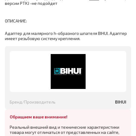
версии PTKJ -не подойдет
ОПИСАНИЕ:
Адаптер для малярного h-образного шпателя BIHUI. Адаптер
имеет резьбовую систему крепления.
Бренд/Производитель
BIHUI
Обращаем ваше внимание!
Реальный внешний вид и технические характеристики
товара могут отличаться от представленных на сайте,