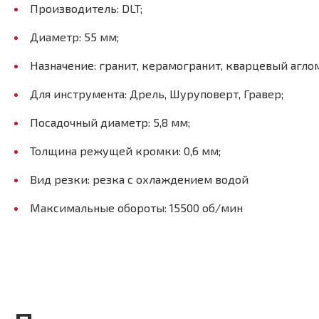
Производитель: DLT;
Диаметр: 55 мм;
Назначение: гранит, керамогранит, кварцевый агло
Для инструмента: Дрель, Шуруповерт, Гравер;
Посадочный диаметр: 5,8 мм;
Толщина режущей кромки: 0,6 мм;
Вид резки: резка с охлаждением водой
Максимальные обороты: 15500 об/мин