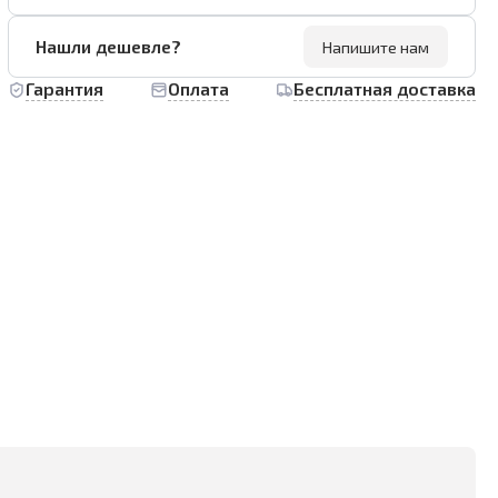
Нашли дешевле?
Напишите нам
Гарантия
Оплата
Бесплатная доставка