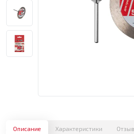
Описание
Характеристики
Отзы