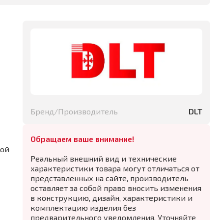
Бренд/Производитель
DLT
Обращаем ваше внимание!
кой
Реальный внешний вид и технические
характеристики товара могут отличаться от
представленных на сайте, производитель
оставляет за собой право вносить изменения
в конструкцию, дизайн, характеристики и
комплектацию изделия без
предварительного уведомления. Уточняйте