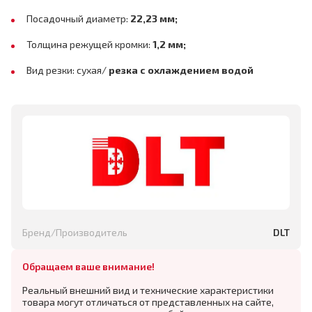
Посадочный диаметр:
22,23 мм;
Толщина режущей кромки:
1,2 мм;
Вид резки: сухая/
резка с охлаждением водой
Бренд/Производитель
DLT
Обращаем ваше внимание!
Реальный внешний вид и технические характеристики
товара могут отличаться от представленных на сайте,