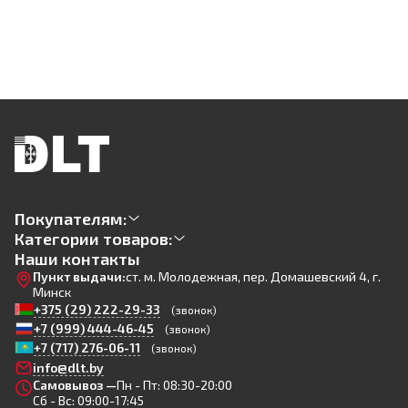
Покупателям:
Категории товаров:
Наши контакты
Пункт выдачи:
ст. м. Молодежная, пер. Домашевский 4, г.
Минск
+375 (29) 222-29-33
(звонок)
+7 (999) 444-46-45
(звонок)
+7 (717) 276-06-11
(звонок)
info@dlt.by
Самовывоз —
Пн - Пт: 08:30-20:00
Сб - Вс: 09:00-17:45