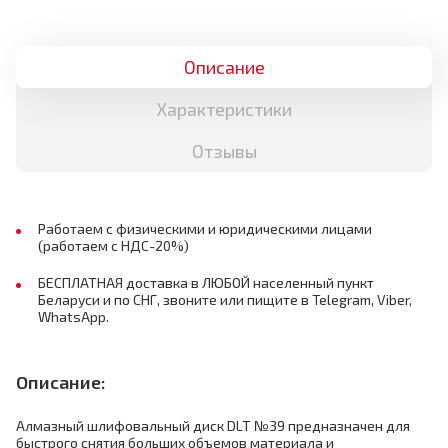
Описание
Характеристики
Отзывы
Работаем с физическими и юридическими лицами
(работаем с НДС-20%)
БЕСПЛАТНАЯ доставка в ЛЮБОЙ населенный пункт
Беларуси и по СНГ, звоните или пищите в Telegram, Viber,
WhatsApp.
Описание:
Алмазный шлифовальный диск DLT №39 предназначен для
быстрого снятия больших объемов материала и