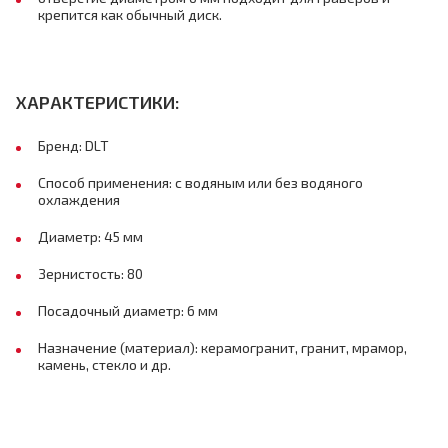
крепится как обычный диск.
ХАРАКТЕРИСТИКИ:
Бренд: DLT
Способ применения: с водяным или без водяного
охлаждения
Диаметр: 45 мм
Зернистость: 80
Посадочный диаметр: 6 мм
Назначение (материал): керамогранит, гранит, мрамор,
камень, стекло и др.