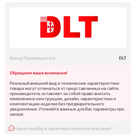
Бренд/Производитель
DLT
Обращаем ваше внимание!
Реальный внешний вид и технические характеристики
товара могут отличаться от представленных на сайте,
производитель оставляет за собой право вносить
изменения в конструкцию, дизайн, характеристики и
комплектацию изделия без предварительного
уведомления. Уточняйте важные для Вас параметры при
заказе
Нашли ошибку в характеристиках или описании?