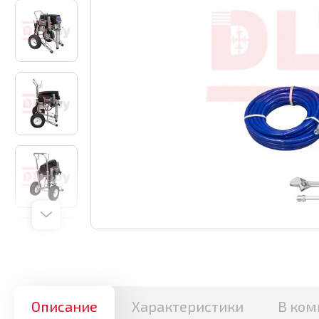
Описание
Характеристики
В ком