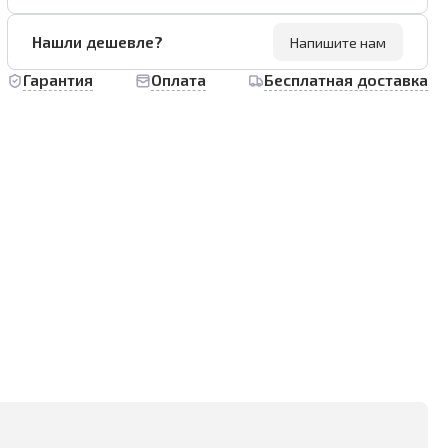
Нашли дешевле?
Напишите нам
Гарантия
Оплата
Бесплатная доставка