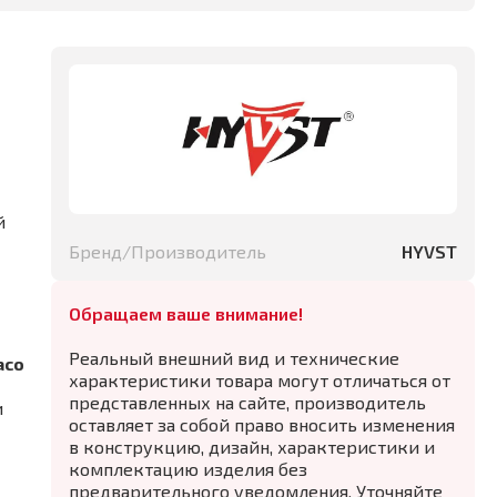
й
Бренд/Производитель
HYVST
Обращаем ваше внимание!
Реальный внешний вид и технические
aco
характеристики товара могут отличаться от
представленных на сайте, производитель
и
оставляет за собой право вносить изменения
в конструкцию, дизайн, характеристики и
комплектацию изделия без
предварительного уведомления. Уточняйте