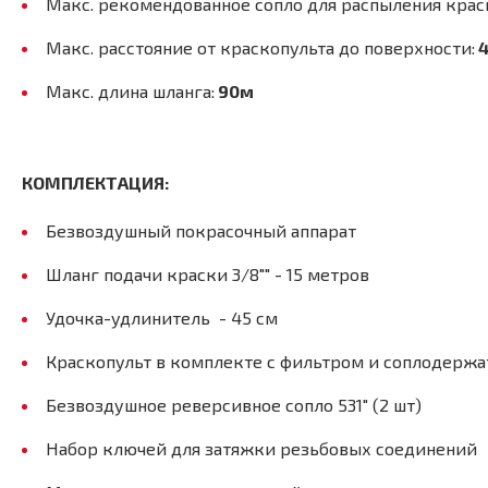
Макс. рекомендованное сопло для распыления крас
Макс. расстояние от краскопульта до поверхности:
4
Макс. длина шланга:
90м
КОМПЛЕКТАЦИЯ:
Безвоздушный покрасочный аппарат
Шланг подачи краски 3/8"" - 15 метров
Удочка-удлинитель - 45 см
Краскопульт в комплекте с фильтром и соплодерж
Безвоздушное реверсивное сопло 531" (2 шт)
Набор ключей для затяжки резьбовых соединений