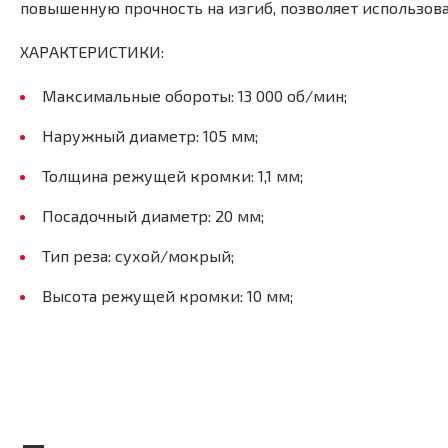
повышенную прочность на изгиб, позволяет использова
ХАРАКТЕРИСТИКИ:
Максимальные обороты: 13 000 об/мин;
Наружный диаметр: 105 мм;
Толщина режущей кромки: 1,1 мм;
Посадочный диаметр: 20 мм;
Тип реза: сухой/мокрый;
Высота режущей кромки: 10 мм;