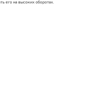
ть его на высоких оборотах.