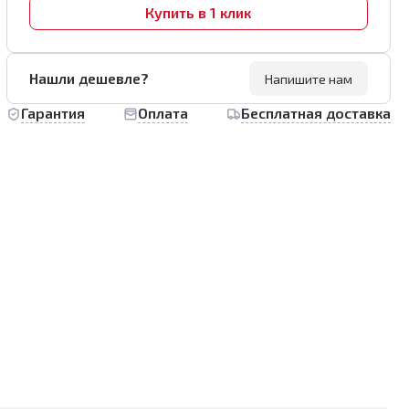
Купить в 1 клик
Нашли дешевле?
Напишите нам
Гарантия
Оплата
Бесплатная доставка