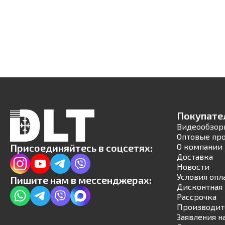
Покупате
Видеообзор
Оптовые пр
Присоединяйтесь в соцсетях:
О компании
Доставка
Новости
Условия опл
Пишите нам в мессенджерах:
Дисконтная 
Рассрочка
Производит
Заявления н