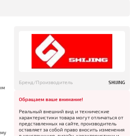
Бренд/Производитель
SHIJING
ым
Обращаем ваше внимание!
Реальный внешний вид и технические
характеристики товара могут отличаться от
представленных на сайте, производитель
оставляет за собой право вносить изменения
ему
в конструкцию, дизайн, характеристики и