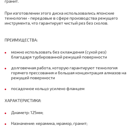
гранит.
При изготовлении этого диска использовались японские
технологии - передовые в сфере производства режущего
инструмента, что гарантирует чистый рез без сколов.
ПРЕИМУЩЕСТВА:
можно использовать без охлаждения (сухой рез)
благодаря турбированной режущей поверхности
долговечная работа, которую гарантируют технология
горячего прессования и большая концентрация алмазов на
режущей поверхности
посадочное кольцо усилено фланцем
ХАРАКТЕРИСТИКИ:
Диаметр: 125мм;
Назначение: керамика, мрамор, гранит;