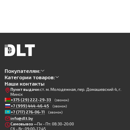
Покупателям:
Категории товаров:
Наши контакты
Пункт выдачи:
ст. м. Молодежная, пер. Домашевский 4, г.
Минск
+375 (29) 222-29-33
(звонок)
+7 (999) 444-46-45
(звонок)
+7 (717) 276-06-11
(звонок)
info@dlt.by
Самовывоз —
Пн - Пт: 08:30-20:00
Сб - Вс: 09:00-17:45