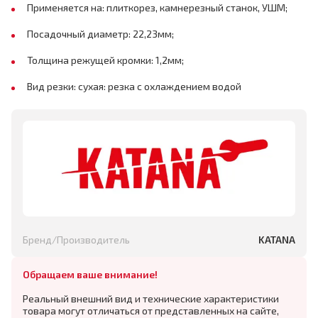
Применяется на: плиткорез, камнерезный станок, УШМ;
Посадочный диаметр: 22,23мм;
Толщина режущей кромки: 1,2мм;
Вид резки: сухая: резка с охлаждением водой
Бренд/Производитель
KATANA
Обращаем ваше внимание!
Реальный внешний вид и технические характеристики
товара могут отличаться от представленных на сайте,