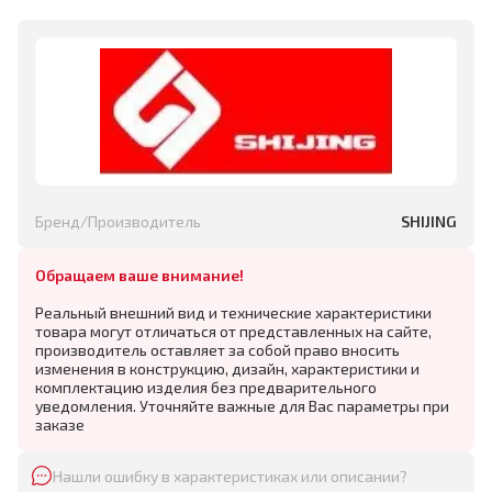
Бренд/Производитель
SHIJING
Обращаем ваше внимание!
Реальный внешний вид и технические характеристики
товара могут отличаться от представленных на сайте,
производитель оставляет за собой право вносить
изменения в конструкцию, дизайн, характеристики и
комплектацию изделия без предварительного
уведомления. Уточняйте важные для Вас параметры при
заказе
Нашли ошибку в характеристиках или описании?