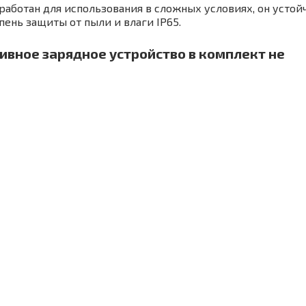
работан для использования в сложных условиях, он устой
ень защиты от пыли и влаги IP65.
ивное зарядное устройство в комплект не