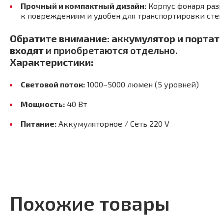
Прочный и компактный дизайн:
Корпус фонаря раз
к повреждениям и удобен для транспортировки степ
Обратите внимание:
аккумулятор и портат
входят
и приобретаются отдельно.
Характеристики:
Световой поток:
1000–5000 люмен (5 уровней)
Мощность:
40 Вт
Питание:
Аккумуляторное / Сеть 220 V
Похожие товары