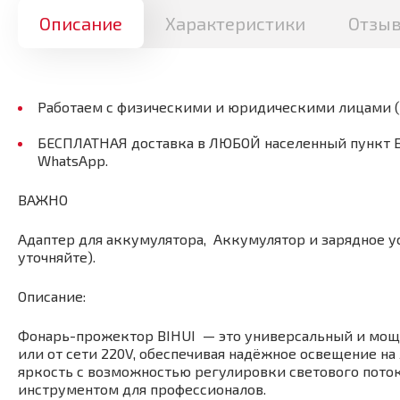
Описание
Характеристики
Отзы
Работаем с физическими и юридическими лицами 
БЕСПЛАТНАЯ доставка в ЛЮБОЙ населенный пункт Бел
WhatsApp.
ВАЖНО
Адаптер для аккумулятора, Аккумулятор и зарядное 
уточняйте).
Описание:
Фонарь-прожектор BIHUI — это универсальный и мощ
или от сети 220V, обеспечивая надёжное освещение на
яркость с возможностью регулировки светового пото
инструментом для профессионалов.