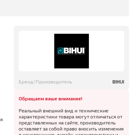
Бренд/Производитель
BIHUI
Обращаем ваше внимание!
Реальный внешний вид и технические
характеристики товара могут отличаться от
ая
представленных на сайте, производитель
оставляет за собой право вносить изменения
в конструкцию, дизайн, характеристики и