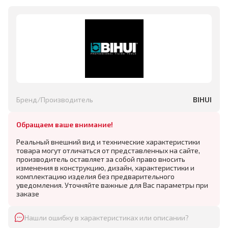
Бренд/Производитель
BIHUI
Обращаем ваше внимание!
Реальный внешний вид и технические характеристики
товара могут отличаться от представленных на сайте,
производитель оставляет за собой право вносить
изменения в конструкцию, дизайн, характеристики и
комплектацию изделия без предварительного
уведомления. Уточняйте важные для Вас параметры при
заказе
Нашли ошибку в характеристиках или описании?