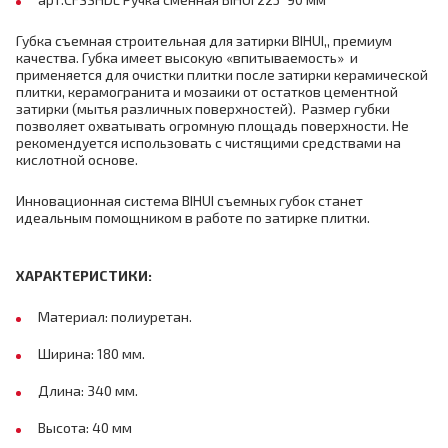
Губка съемная строительная для затирки BIHUI,, премиум
качества. Губка имеет высокую «впитываемость» и
применяется для очистки плитки после затирки керамической
плитки, керамогранита и мозаики от остатков цементной
затирки (мытья различных поверхностей). Размер губки
позволяет охватывать огромную площадь поверхности. Не
рекомендуется использовать с чистящими средствами на
кислотной основе.
Инновационная система BIHUI съемных губок станет
идеальным помощником в работе по затирке плитки.
ХАРАКТЕРИСТИКИ:
Материал: полиуретан.
Ширина: 180 мм.
Длина: 340 мм.
Высота: 40 мм