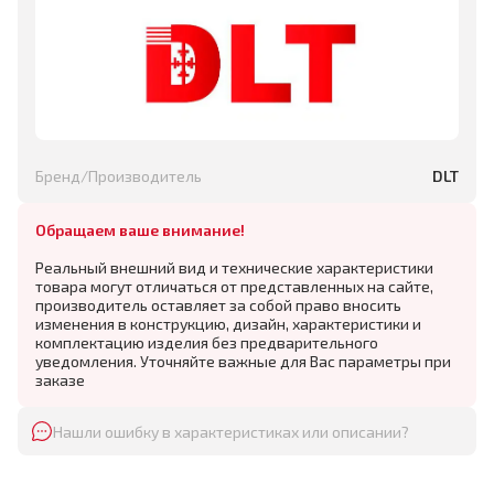
Бренд/Производитель
DLT
Обращаем ваше внимание!
Реальный внешний вид и технические характеристики
товара могут отличаться от представленных на сайте,
производитель оставляет за собой право вносить
изменения в конструкцию, дизайн, характеристики и
комплектацию изделия без предварительного
уведомления. Уточняйте важные для Вас параметры при
заказе
Нашли ошибку в характеристиках или описании?