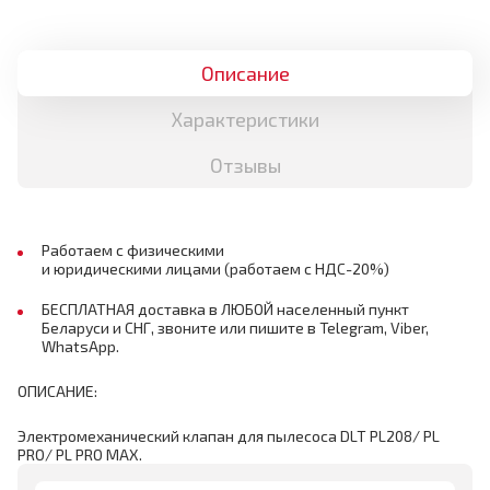
Описание
Характеристики
Отзывы
Работаем с физическими
и юридическими лицами (работаем с НДС-20%)
БЕСПЛАТНАЯ доставка в ЛЮБОЙ населенный пункт
Беларуси и СНГ, звоните или пишите в Telegram, Viber,
WhatsApp.
ОПИСАНИЕ:
Электромеханический клапан для пылесоса DLT PL208/ PL
PRO/ PL PRO MAX.