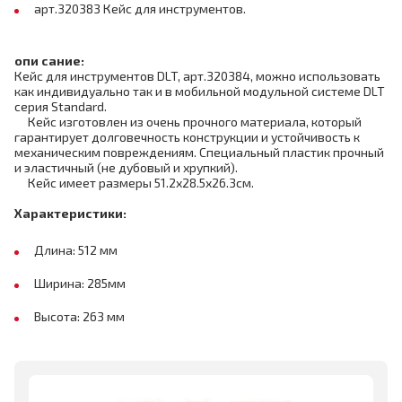
арт.320383 Кейс для инструментов.
опи сание:
Кейс для инструментов DLT, арт.320384, можно использовать
как индивидуально так и в мобильной модульной системе DLT
серия Standard.
Кейс изготовлен из очень прочного материала, который
гарантирует долговечность конструкции и устойчивость к
механическим повреждениям. Специальный пластик прочный
и эластичный
(не дубовый и хрупкий)
.
Кейс имеет размеры 51.2х28.5х26.3см.
Характеристики:
Длина: 512 мм
Ширина: 285мм
Высота: 263 мм