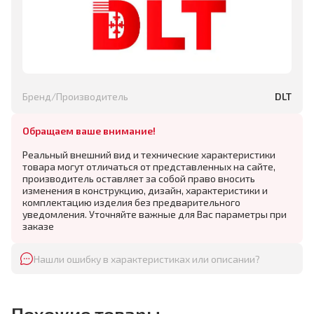
Бренд/Производитель
DLT
Обращаем ваше внимание!
Реальный внешний вид и технические характеристики
товара могут отличаться от представленных на сайте,
производитель оставляет за собой право вносить
изменения в конструкцию, дизайн, характеристики и
комплектацию изделия без предварительного
уведомления. Уточняйте важные для Вас параметры при
заказе
Нашли ошибку в характеристиках или описании?
Похожие товары