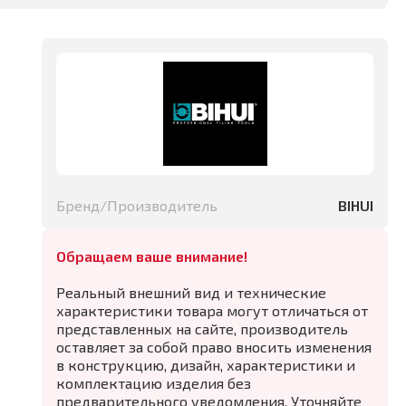
Бренд/Производитель
BIHUI
Обращаем ваше внимание!
Реальный внешний вид и технические
характеристики товара могут отличаться от
представленных на сайте, производитель
оставляет за собой право вносить изменения
в конструкцию, дизайн, характеристики и
комплектацию изделия без
предварительного уведомления. Уточняйте