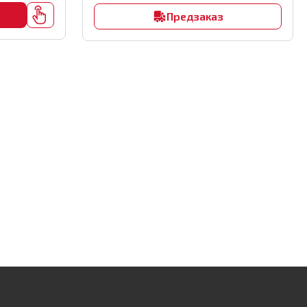
Предзаказ