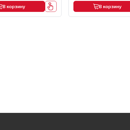
В корзину
В корзину