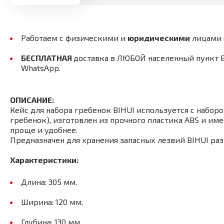
Работаем с физическими и
юридическими
лицами
БЕСПЛАТНАЯ
доставка в ЛЮБОЙ населенный пункт 
WhatsApp.
ОПИСАНИЕ:
Кейс для набора гребенок BIHUI используется с набор
гребенок),
изготовлен из прочного пластика ABS и име
проще и удобнее.
Предназначен для хранения запасных лезвий BIHUI раз
Характеристики:
Длина: 305 мм.
Ширина: 120 мм.
Глубина: 130 мм.