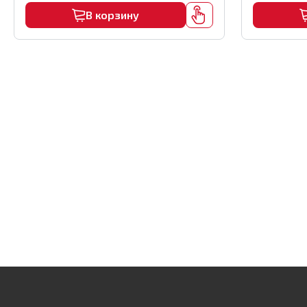
В корзину