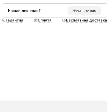
Нашли дешевле?
Напишите нам
Гарантия
Оплата
Бесплатная доставка