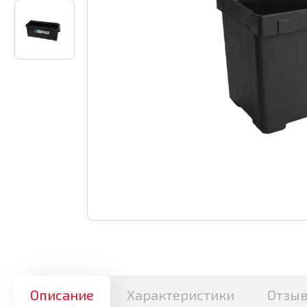
Описание
Характеристики
Отзы