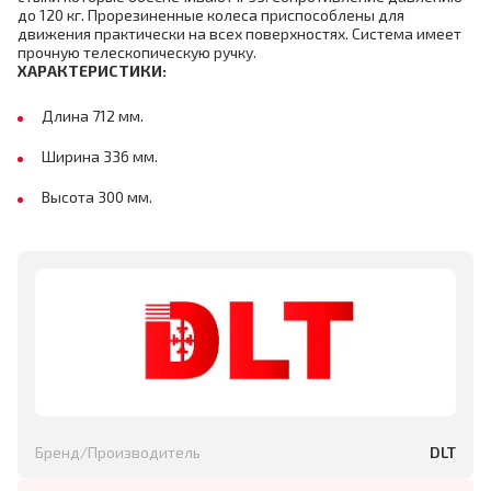
до 120 кг. Прорезиненные колеса приспособлены для
движения практически на всех поверхностях. Система имеет
прочную телескопическую ручку.
ХАРАКТЕРИСТИКИ:
Длина 712 мм.
Ширина 336 мм.
Высота 300 мм.
Бренд/Производитель
DLT