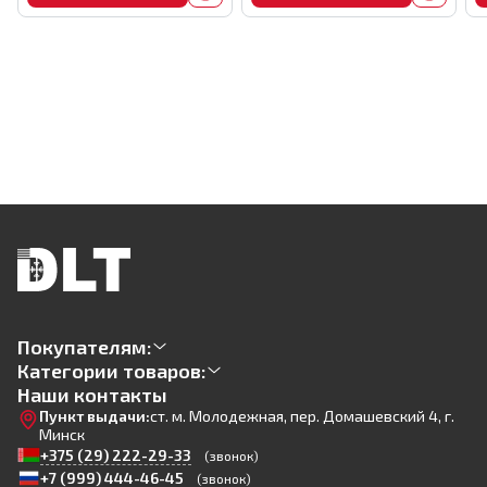
Покупателям:
Категории товаров:
Наши контакты
Пункт выдачи:
ст. м. Молодежная, пер. Домашевский 4, г.
Минск
+375 (29) 222-29-33
(звонок)
+7 (999) 444-46-45
(звонок)