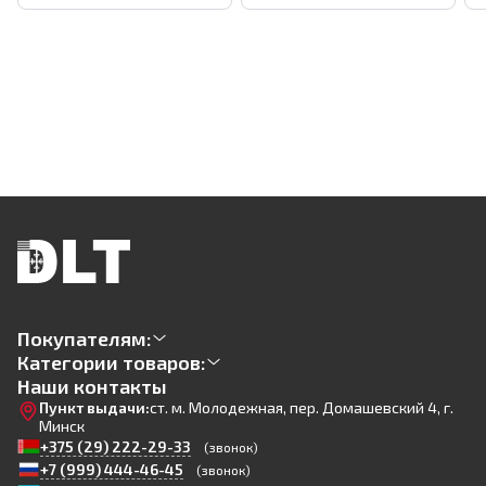
Покупателям:
Категории товаров:
Наши контакты
Пункт выдачи:
ст. м. Молодежная, пер. Домашевский 4, г.
Минск
+375 (29) 222-29-33
(звонок)
+7 (999) 444-46-45
(звонок)