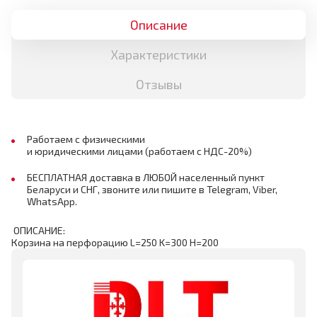
Описание
Характеристики
Отзывы
Работаем с физическими
и юридическими лицами (работаем с НДС-20%)
БЕСПЛАТНАЯ доставка в ЛЮБОЙ населенный пункт
Беларуси и СНГ, звоните или пишите в Telegram, Viber,
WhatsApp.
ОПИСАНИЕ:
Корзина на перфорацию L=250 K=300 H=200