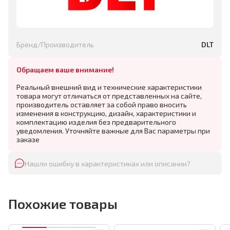
Бренд/Производитель
DLT
Обращаем ваше внимание!
Реальный внешний вид и технические характеристики
товара могут отличаться от представленных на сайте,
производитель оставляет за собой право вносить
изменения в конструкцию, дизайн, характеристики и
комплектацию изделия без предварительного
уведомления. Уточняйте важные для Вас параметры при
заказе
Нашли ошибку в характеристиках или описании?
Похожие товары