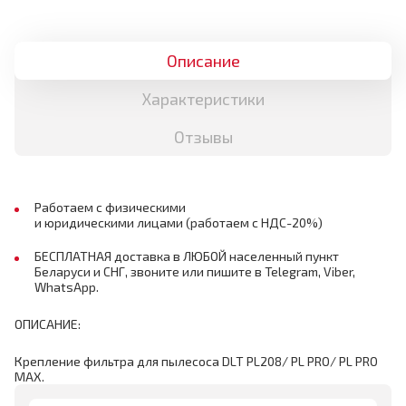
Описание
Характеристики
Отзывы
Работаем с физическими
и юридическими лицами (работаем с НДС-20%)
БЕСПЛАТНАЯ доставка в ЛЮБОЙ населенный пункт
Беларуси и СНГ, звоните или пишите в Telegram, Viber,
WhatsApp.
ОПИСАНИЕ:
Крепление фильтра для пылесоса DLT PL208/ PL PRO/ PL PRO
MAX.