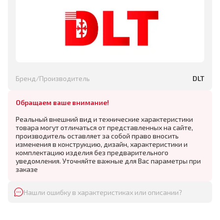
Бренд/Производитель
DLT
Обращаем ваше внимание!
Реальный внешний вид и технические характеристики
товара могут отличаться от представленных на сайте,
производитель оставляет за собой право вносить
изменения в конструкцию, дизайн, характеристики и
комплектацию изделия без предварительного
уведомления. Уточняйте важные для Вас параметры при
заказе
Нашли ошибку в характеристиках или описании?