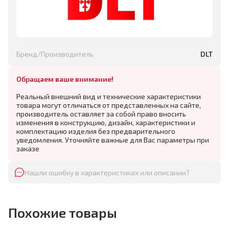
Бренд/Производитель
DLT
Обращаем ваше внимание!
Реальный внешний вид и технические характеристики
товара могут отличаться от представленных на сайте,
производитель оставляет за собой право вносить
изменения в конструкцию, дизайн, характеристики и
комплектацию изделия без предварительного
уведомления. Уточняйте важные для Вас параметры при
заказе
Нашли ошибку в характеристиках или описании?
Похожие товары