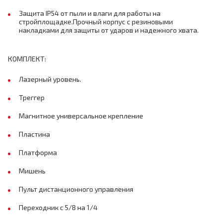
Защита IP54 от пыли и влаги для работы на
стройплощадке.Прочный корпус с резиновыми
накладками для защиты от ударов и надежного хвата.
КОМПЛЕКТ:
Лазерный уровень.
Треггер
Магнитное универсальное крепление
Пластина
Платформа
Мишень
Пульт дистанционного управления
Переходник с 5/8 на 1/4