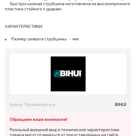
Быстросъемная струбцина изготовлена из высокопрочного
пластика стойкого к ударам.
ХАРАКТЕРИСТИКИ:
Размер захвата струбцины: - мм
Бренд/Производитель
BIHUI
Обращаем ваше внимание!
Реальный внешний вид и технические характеристики
товара могут отличаться от представленных на сайте,