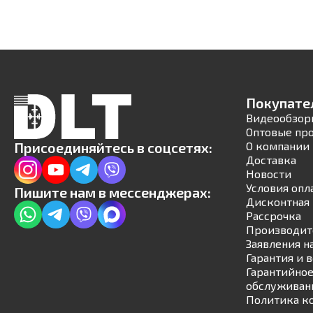
Покупате
Видеообзор
Оптовые пр
Присоединяйтесь в соцсетях:
О компании
Доставка
Новости
Условия опл
Пишите нам в мессенджерах:
Дисконтная 
Рассрочка
Производит
Заявления н
Гарантия и 
Гарантийное
обслуживан
Политика к