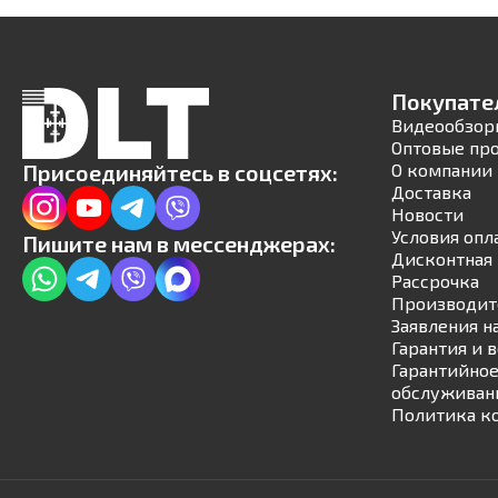
Покупате
Видеообзор
Оптовые пр
Присоединяйтесь в соцсетях:
О компании
Доставка
Новости
Условия опл
Пишите нам в мессенджерах:
Дисконтная 
Рассрочка
Производит
Заявления н
Гарантия и 
Гарантийное
обслуживан
Политика к