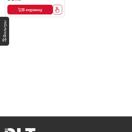
В корзину
Фильтры