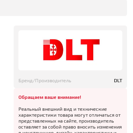
Бренд/Производитель
DLT
Обращаем ваше внимание!
Реальный внешний вид и технические
характеристики товара могут отличаться от
представленных на сайте, производитель
оставляет за собой право вносить изменения
в конструкцию, дизайн, характеристики и