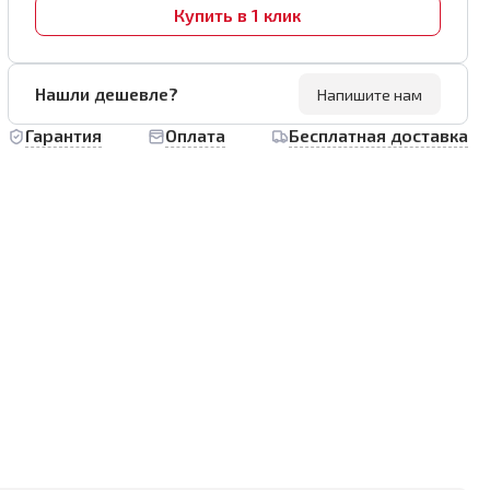
Купить в 1 клик
Нашли дешевле?
Напишите нам
Гарантия
Оплата
Бесплатная доставка