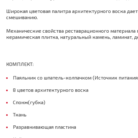
Широкая цветовая палитра архитектурного воска дает
смешиванию.
Механические свойства реставрационного материала п
керамическая плитка, натуральный камень, ламинат, де
КОМПЛЕКТ:
Паяльник со шпатель-колпачком (Источник питания: 
8 цветов архитектурного воска
Спонж(губка)
Ткань
Разравнивающая пластина