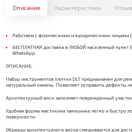
Описание
Характеристики
Отзы
Работаем с физическими и юридическими лицами 
БЕСПЛАТНАЯ доставка в ЛЮБОЙ населенный пункт Бел
WhatsApp.
ОПИСАНИЕ:
Набор инструментов плитки DLT предназначен для рем
натуральный камень. Позволяет исправить дефекты л
Архитектурный воск заполняет поврежденный участок
Удобная форма мастихина паяльника легко и быстро 
поверхности.
Образцы архитектурного воска смешиваются для дост