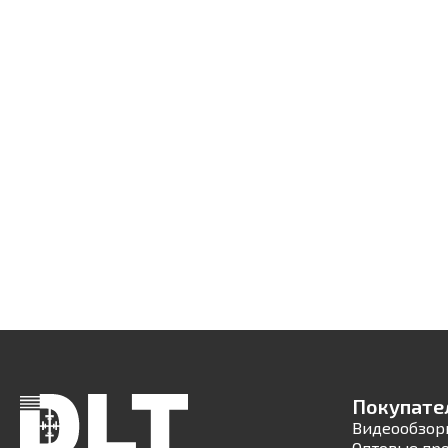
Покупате
Видеообзор
Оптовые пр