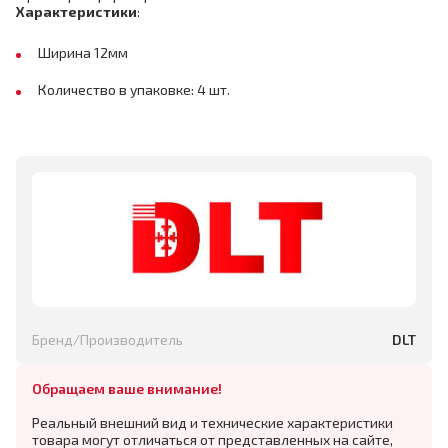
Характеристики
:
Ширина 12мм
Количество в упаковке: 4 шт.
Бренд/Производитель
DLT
Обращаем ваше внимание!
Реальный внешний вид и технические характеристики
товара могут отличаться от представленных на сайте,