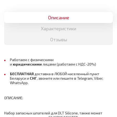
Описание
Характеристики
Отзывы
Работаем с физическими
и
юридическими
лицами
(работаем с НДС-20%)
БЕСПЛАТНАЯ
доставка в ЛЮБОЙ населенный пункт
Беларуси и
СНГ
,
звоните или пишите в Telegram, Viber,
WhatsApp.
ОПИСАНИЕ:
Набор запасных шпателей для DLT Silicone, также может