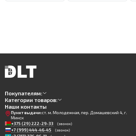
Покупателям:
Категории товаров:
Наши контакты
Пункт выдачи:
ст. м. Молодежная, пер. Домашевский 4, г.
Минск
+375 (29) 222-29-33
(звонок)
+7 (999) 444-46-45
(звонок)