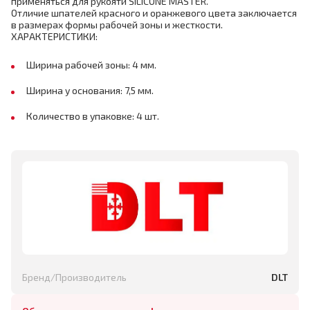
применяться для рукояти SILICONE MASTER.
Отличие шпателей красного и оранжевого цвета заключается
в размерах формы рабочей зоны и жесткости.
ХАРАКТЕРИСТИКИ:
Ширина рабочей зоны: 4 мм.
Ширина у основания: 7,5 мм.
Количество в упаковке: 4 шт.
Бренд/Производитель
DLT