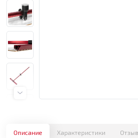
Описание
Характеристики
Отзы