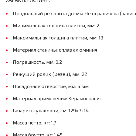
Продольный рез плита до: мм Не ограничена (завис
Минимальная толщина плитки, мм: 2
Максимальная толщина плитки, мм: 18
Материал станины: сплав алюминия
Погрешность, мм: 0.2
Режущий ролик (резец), мм: 22
Посадочное отверстие, мм: 5 мм
Материал применения: Керамогранит
Габариты упаковки, см: 129х7х14
Масса нетто, кг: 1,7
Масса брутто, кг: 1,45