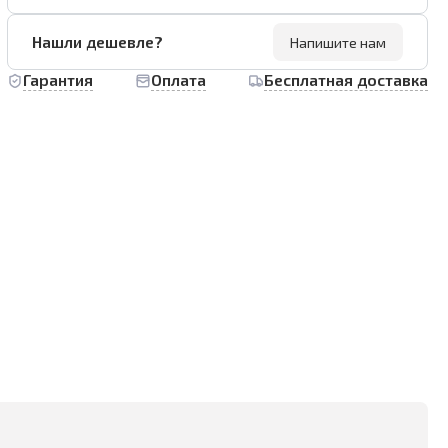
Нашли дешевле?
Напишите нам
Гарантия
Оплата
Бесплатная доставка