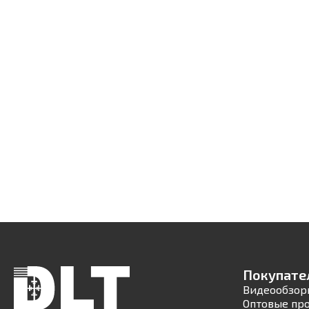
Покупате
Видеообзор
Оптовые пр