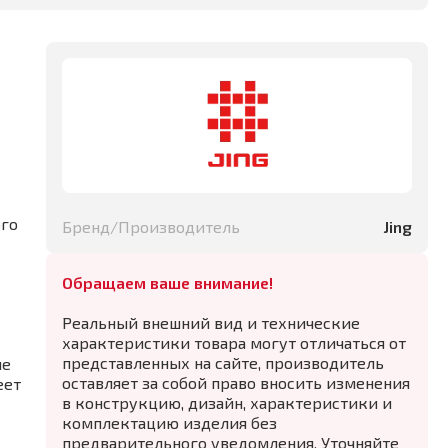
ого
Бренд/Производитель
Jing
Обращаем ваше внимание!
Реальный внешний вид и технические
характеристики товара могут отличаться от
представленных на сайте, производитель
ие
оставляет за собой право вносить изменения
еет
в конструкцию, дизайн, характеристики и
комплектацию изделия без
предварительного уведомления. Уточняйте