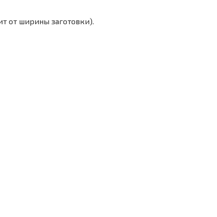
ит от ширины заготовки).