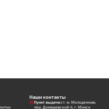
Наши контакты
Пункт выдачи:
ст. м. Молодежная,
литки
пер. Домашевский 4, г. Минск