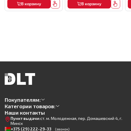
В корзину
В корзину
Покупателям:
Категории товаров:
Наши контакты
Пункт выдачи:
ст. м. Молодежная, пер. Домашевский 4, г.
Минск
+375 (29) 222-29-33
(звонок)