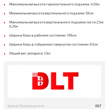
Максимальная высота горизонтального подъема: 4,50м
Минимальная высота вертикального подъема: 50см
Максимальная высота вертикального подъема листа 2,5м:
6,25м
Ширина базы в рабочем состоянии: 106см
Ширина базы в собранном/свернутом состоянии: 63см
Общий вес аппарата: 53кг
Бренд/Производитель
DLT