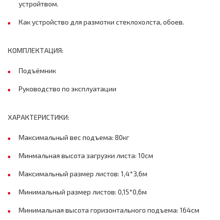
устройтвом.
Как устройство для размотки стеклохолста, обоев.
КОМПЛЕКТАЦИЯ:
Подъёмник
Руководство по эксплуатации
ХАРАКТЕРИСТИКИ:
Максимальный вес подъема: 80кг
Минмальная высота загрузки листа: 10см
Максимальный размер листов: 1,4*3,6м
Минимальный размер листов: 0,15*0,6м
Минимальная высота горизонтального подъема: 164см