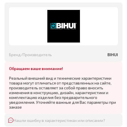
Бренд/Производитель
BIHUI
Обращаем ваше внимание!
Реальный внешний вид и технические характеристики
товара могут отличаться от представленных на сайте,
производитель оставляет за собой право вносить
изменения в конструкцию, дизайн, характеристики и
комплектацию изделия без предварительного
уведомления. Уточняйте важные для Вас параметры при
заказе
Нашли ошибку в характеристиках или описании?