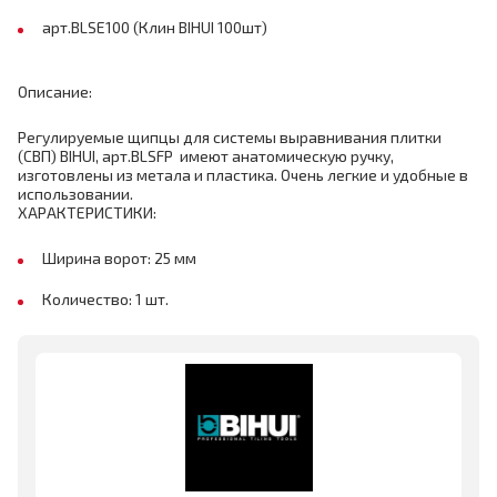
арт.BLSE100 (Клин BIHUI 100шт)
Описание:
Регулируемые щипцы для системы выравнивания плитки
(СВП) BIHUI, арт.BLSFP имеют анатомическую ручку,
изготовлены из метала и пластика. Очень легкие и удобные в
использовании.
ХАРАКТЕРИСТИКИ:
Ширина ворот: 25 мм
Количество: 1 шт.